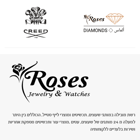
רשת מובילה במותגי שעונים, תכשיטים ומוצרי לייף סטייל, הכוללים בין היתר
למעלה מ 24 מותגים של שעונים, עטים ,מוצרי עור ותכשיטים מספקת אחריות
ושירות בלעדיים ללקוחותיה