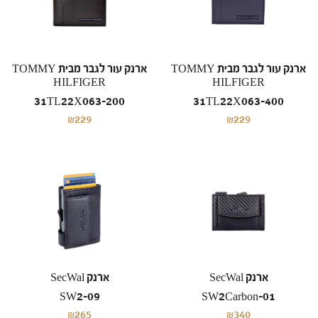
ארנק עור לגבר מבית TOMMY
ארנק עור לגבר מבית TOMMY
HILFIGER
HILFIGER
31TL22X063-200
31TL22X063-400
₪229
₪229
ארנק SecWal
ארנק SecWal
SW2-09
SW2Carbon-01
₪265
₪340