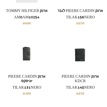
ארנק PIEERE CARDIN לגבר
ארנק TOMMY HILFIGER
AM0AM10254
TILAK156NERO
₪400
₪250
ארנק PIEERE CARDIN
ארנק PIEERE CARDIN
KDCR
יוניסקס
TILAK131NERO
TILAK148NERO
₪300
₪250