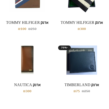
ארנק TOMMY HILFIGER
ארנק TOMMY HILFIGER
₪100
₪250
₪300
70%-
ארנק TIMBERLAND
ארנק NAUTICA
₪300
₪75
₪250