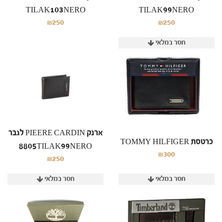
TILAK103NERO
TILAK99NERO
₪250
₪250
חסר במלאי
ארנק PIEERE CARDIN לגבר
כרטסת TOMMY HILFIGER
8805TILAK99NERO
₪300
₪250
חסר במלאי
חסר במלאי