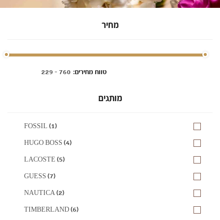
מחיר
:טווח מחירים
מותגים
FOSSIL (1)
HUGO BOSS (4)
LACOSTE (5)
GUESS (7)
NAUTICA (2)
TIMBERLAND (6)