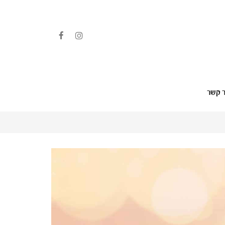
ר קשר