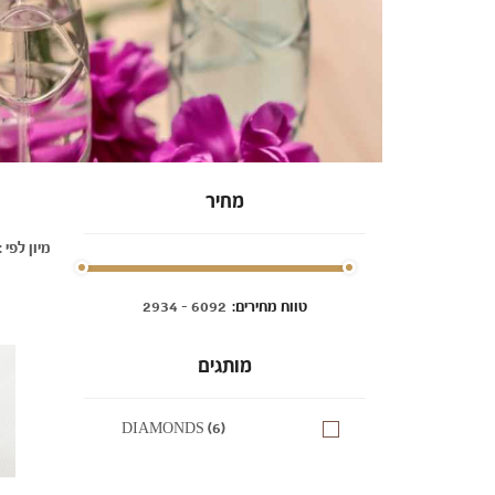
מחיר
מיון לפי :
:טווח מחירים
מותגים
DIAMONDS (6)